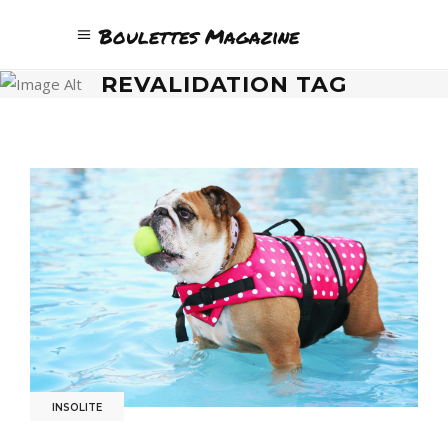
Boulettes Magazine
REVALIDATION TAG
INSOLITE