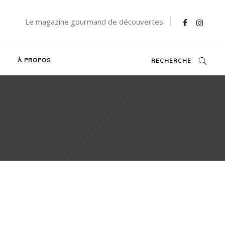
Le magazine gourmand de découvertes
À PROPOS
RECHERCHE