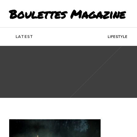
Boulettes Magazine
LATEST
LIFESTYLE