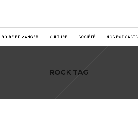
BOIRE ET MANGER
CULTURE
SOCIÉTÉ
NOS PODCASTS
ROCK TAG