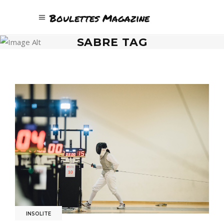
Boulettes Magazine
SABRE TAG
INSOLITE