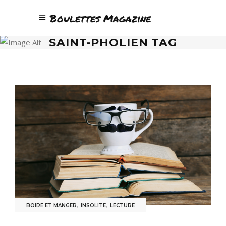
Boulettes Magazine
SAINT-PHOLIEN TAG
BOIRE ET MANGER
,
INSOLITE
,
LECTURE