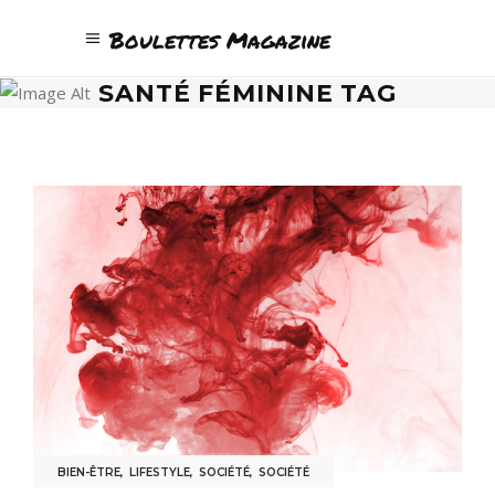
Boulettes Magazine
SANTÉ FÉMININE TAG
BIEN-ÊTRE
,
LIFESTYLE
,
SOCIÉTÉ
,
SOCIÉTÉ