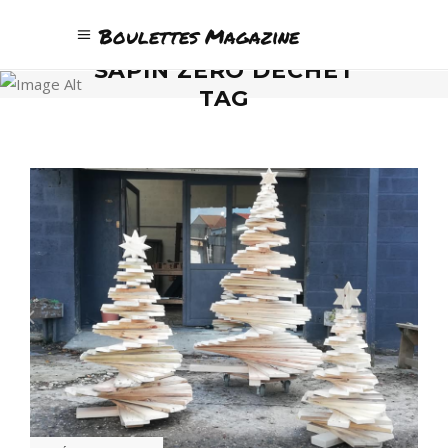
Boulettes Magazine
SAPIN ZÉRO DÉCHET
TAG