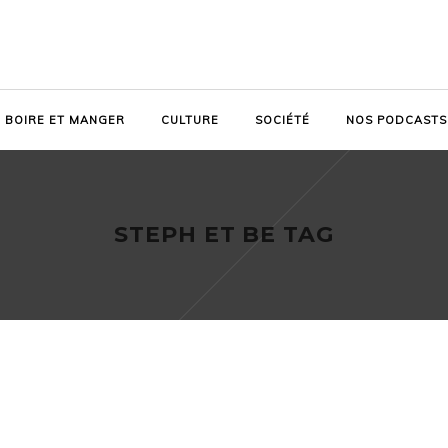
BOIRE ET MANGER
CULTURE
SOCIÉTÉ
NOS PODCASTS
STEPH ET BE TAG