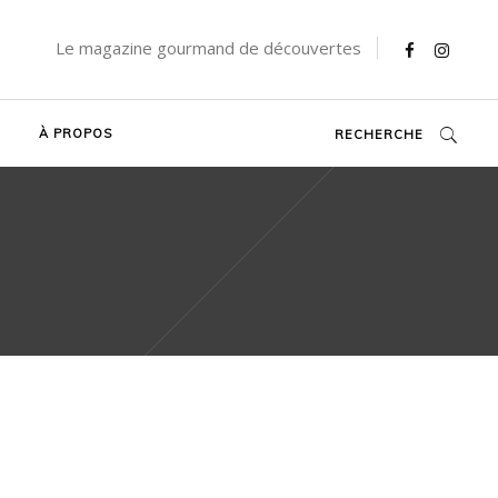
Le magazine gourmand de découvertes
À PROPOS
RECHERCHE