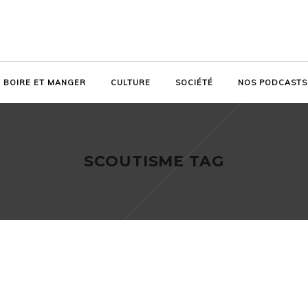
BOIRE ET MANGER
CULTURE
SOCIÉTÉ
NOS PODCASTS
SCOUTISME TAG