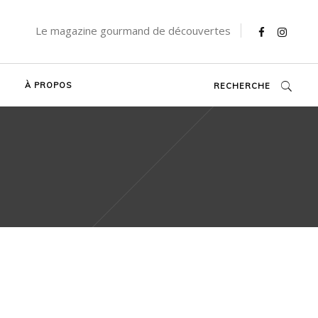
Le magazine gourmand de découvertes
À PROPOS
RECHERCHE