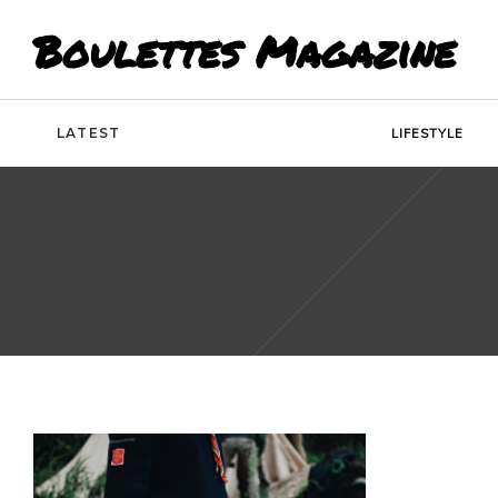
Boulettes Magazine
LATEST
LIFESTYLE