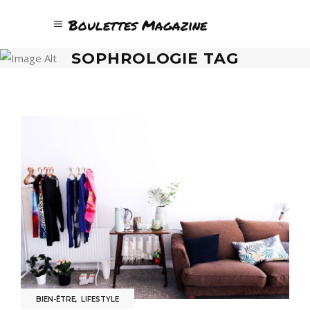
Boulettes Magazine
SOPHROLOGIE TAG
BIEN-ÊTRE
,
LIFESTYLE