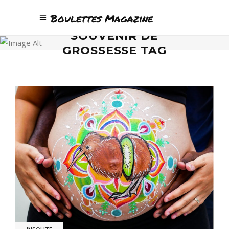
Boulettes Magazine
SOUVENIR DE
GROSSESSE TAG