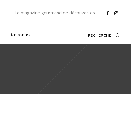
Le magazine gourmand de découvertes
À PROPOS
RECHERCHE