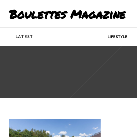
Boulettes Magazine
LATEST
LIFESTYLE