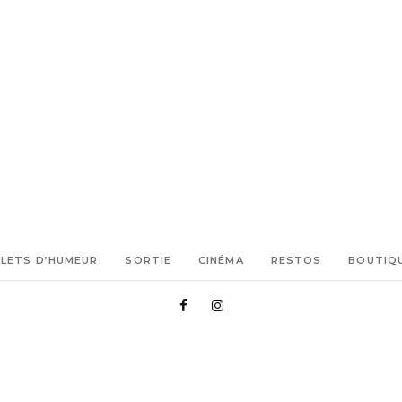
LLETS D’HUMEUR
SORTIE
CINÉMA
RESTOS
BOUTIQ