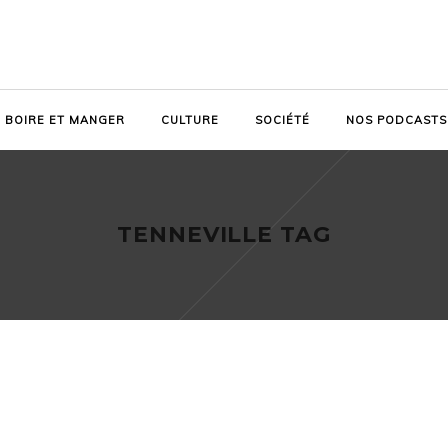
BOIRE ET MANGER
CULTURE
SOCIÉTÉ
NOS PODCASTS
TENNEVILLE TAG