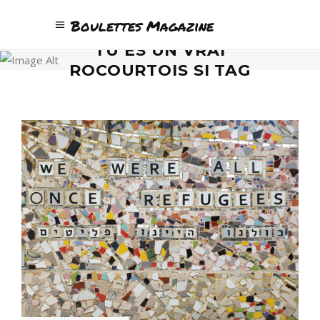
Boulettes Magazine
TU ES UN VRAI
ROCOURTOIS SI TAG