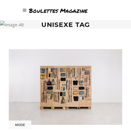
Boulettes Magazine
UNISEXE TAG
MODE