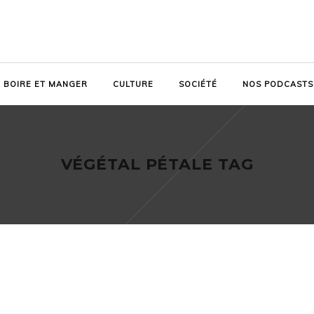
BOIRE ET MANGER
CULTURE
SOCIÉTÉ
NOS PODCASTS
VÉGÉTAL PÉTALE TAG