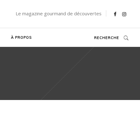
Le magazine gourmand de découvertes
À PROPOS
RECHERCHE