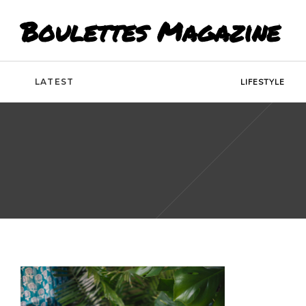
Boulettes Magazine
LATEST
LIFESTYLE