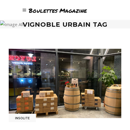
Boulettes Magazine
VIGNOBLE URBAIN TAG
INSOLITE