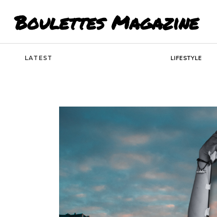
Boulettes Magazine
LATEST
LIFESTYLE