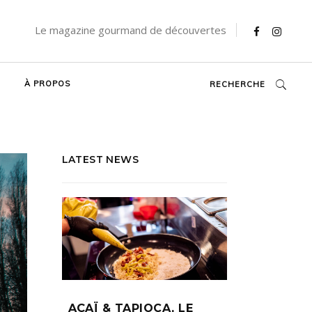
Le magazine gourmand de découvertes
À PROPOS
RECHERCHE
LATEST NEWS
AÇAÏ & TAPIOCA, LE