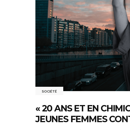
SOCIÉTÉ
« 20 ANS ET EN CHIMI
JEUNES FEMMES CON