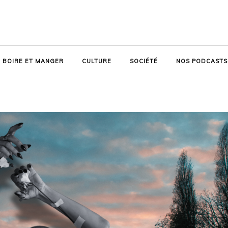
BOIRE ET MANGER
CULTURE
SOCIÉTÉ
NOS PODCASTS