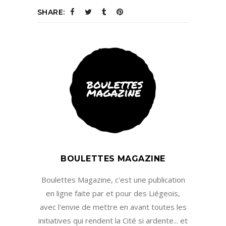
SHARE:
BOULETTES MAGAZINE
Boulettes Magazine, c'est une publication
en ligne faite par et pour des Liégeois,
avec l'envie de mettre en avant toutes les
initiatives qui rendent la Cité si ardente... et