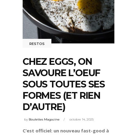
RESTOS
CHEZ EGGS, ON
SAVOURE L’OEUF
SOUS TOUTES SES
FORMES (ET RIEN
D’AUTRE)
by
Boulettes Magazine
octobre 14, 2025
C’est officiel: un nouveau fast-good à