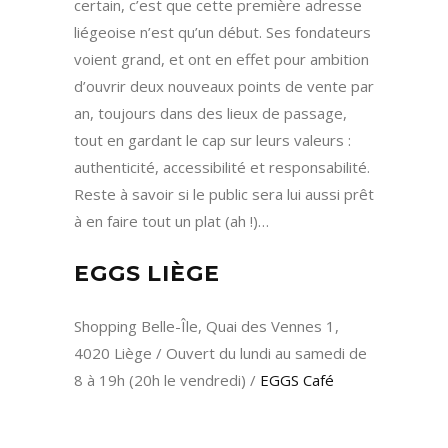
certain, c’est que cette première adresse
liégeoise n’est qu’un début. Ses fondateurs
voient grand, et ont en effet pour ambition
d’ouvrir deux nouveaux points de vente par
an, toujours dans des lieux de passage,
tout en gardant le cap sur leurs valeurs :
authenticité, accessibilité et responsabilité.
Reste à savoir si le public sera lui aussi prêt
à en faire tout un plat (ah !)…
EGGS LIÈGE
Shopping Belle-Île, Quai des Vennes 1,
4020 Liège / Ouvert du lundi au samedi de
8 à 19h (20h le vendredi) /
EGGS Café