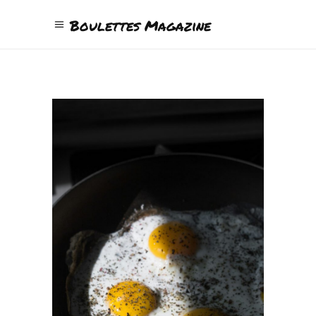
Boulettes Magazine