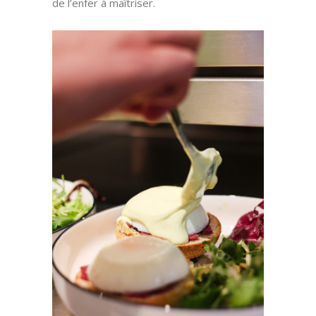
de l’enfer à maîtriser.