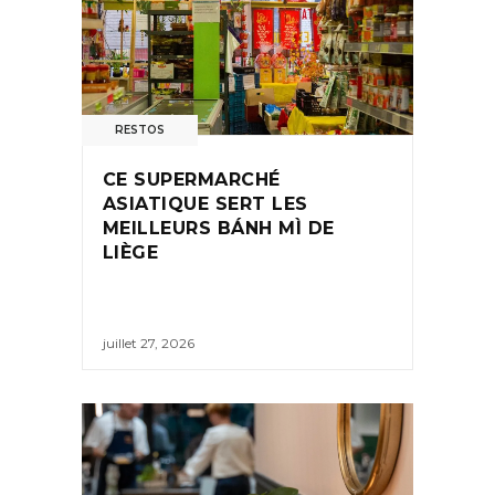
RESTOS
CE SUPERMARCHÉ
ASIATIQUE SERT LES
MEILLEURS BÁNH MÌ DE
LIÈGE
juillet 27, 2026