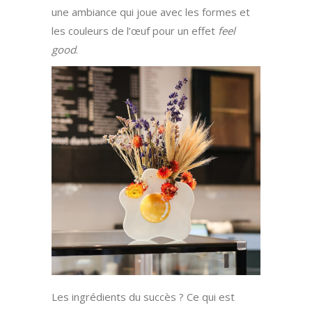
une ambiance qui joue avec les formes et
les couleurs de l’œuf pour un effet
feel
good
.
Les ingrédients du succès ? Ce qui est