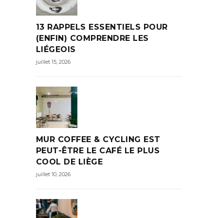
13 RAPPELS ESSENTIELS POUR
(ENFIN) COMPRENDRE LES
LIÉGEOIS
juillet 15, 2026
MUR COFFEE & CYCLING EST
PEUT-ÊTRE LE CAFÉ LE PLUS
COOL DE LIÈGE
juillet 10, 2026