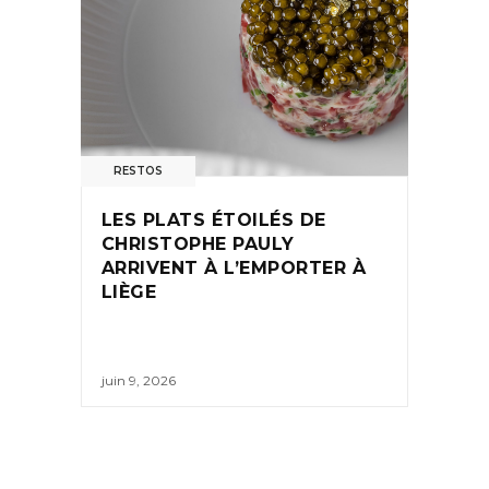
RESTOS
LES PLATS ÉTOILÉS DE
CHRISTOPHE PAULY
ARRIVENT À L’EMPORTER À
LIÈGE
juin 9, 2026