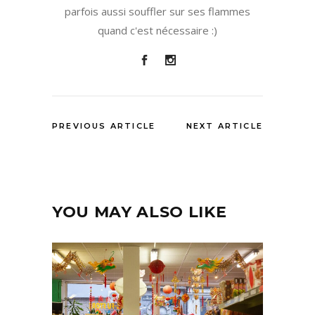
parfois aussi souffler sur ses flammes
quand c'est nécessaire :)
PREVIOUS ARTICLE
NEXT ARTICLE
YOU MAY ALSO LIKE