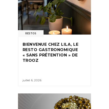
RESTOS
BIENVENUE CHEZ LILA, LE
RESTO GASTRONOMIQUE
« SANS PRÉTENTION » DE
TROOZ
juillet 6, 2026