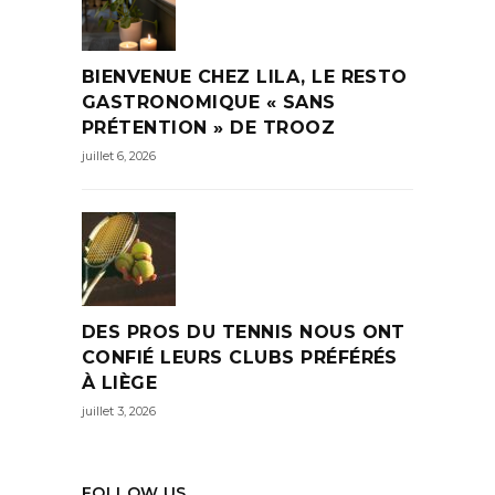
BIENVENUE CHEZ LILA, LE RESTO
GASTRONOMIQUE « SANS
PRÉTENTION » DE TROOZ
juillet 6, 2026
DES PROS DU TENNIS NOUS ONT
CONFIÉ LEURS CLUBS PRÉFÉRÉS
À LIÈGE
juillet 3, 2026
FOLLOW US