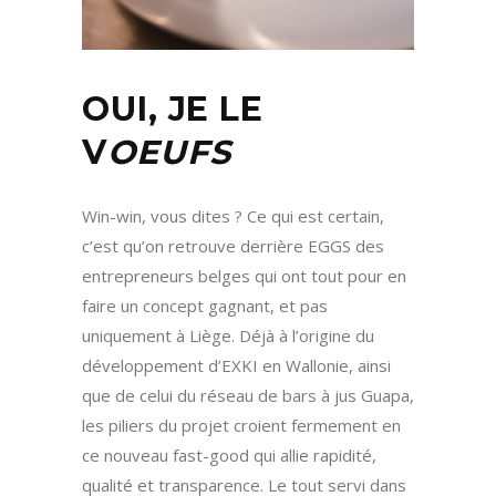
OUI, JE LE
V
OEUFS
Win-win, vous dites ? Ce qui est certain,
c’est qu’on retrouve derrière EGGS des
entrepreneurs belges qui ont tout pour en
faire un concept gagnant, et pas
uniquement à Liège. Déjà à l’origine du
développement d’EXKI en Wallonie, ainsi
que de celui du réseau de bars à jus Guapa,
les piliers du projet croient fermement en
ce nouveau fast-good qui allie rapidité,
qualité et transparence. Le tout servi dans