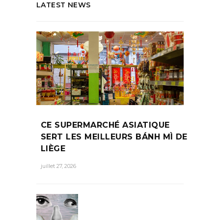
LATEST NEWS
CE SUPERMARCHÉ ASIATIQUE
SERT LES MEILLEURS BÁNH MÌ DE
LIÈGE
juillet 27, 2026