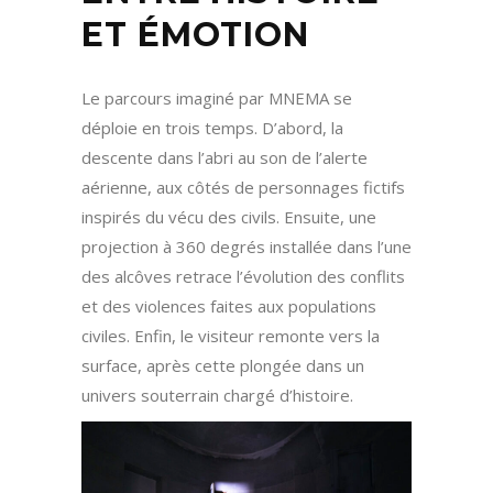
ET ÉMOTION
Le parcours imaginé par MNEMA se
déploie en trois temps. D’abord, la
descente dans l’abri au son de l’alerte
aérienne, aux côtés de personnages fictifs
inspirés du vécu des civils. Ensuite, une
projection à 360 degrés installée dans l’une
des alcôves retrace l’évolution des conflits
et des violences faites aux populations
civiles. Enfin, le visiteur remonte vers la
surface, après cette plongée dans un
univers souterrain chargé d’histoire.