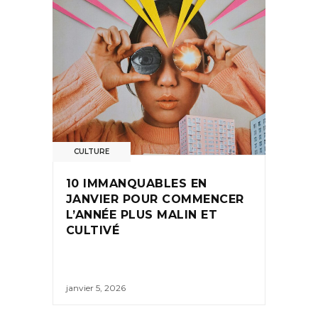
CULTURE
10 IMMANQUABLES EN
JANVIER POUR COMMENCER
L’ANNÉE PLUS MALIN ET
CULTIVÉ
janvier 5, 2026