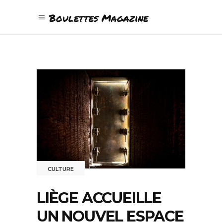
Boulettes Magazine
CULTURE
LIÈGE ACCUEILLE
UN NOUVEL ESPACE