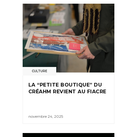
CULTURE
LA “PETITE BOUTIQUE” DU
CRÉAHM REVIENT AU FIACRE
novembre 24, 2025