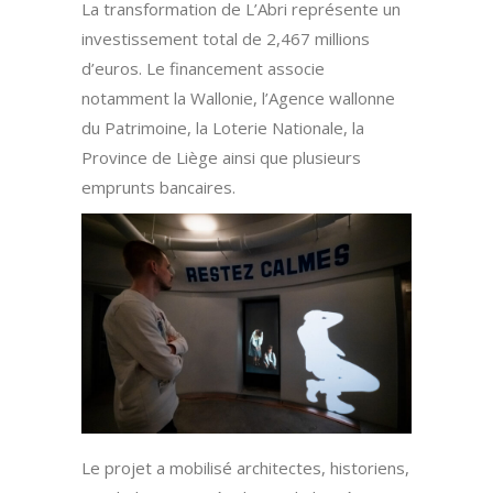
La transformation de L’Abri représente un
investissement total de 2,467 millions
d’euros. Le financement associe
notamment la Wallonie, l’Agence wallonne
du Patrimoine, la Loterie Nationale, la
Province de Liège ainsi que plusieurs
emprunts bancaires.
Le projet a mobilisé architectes, historiens,