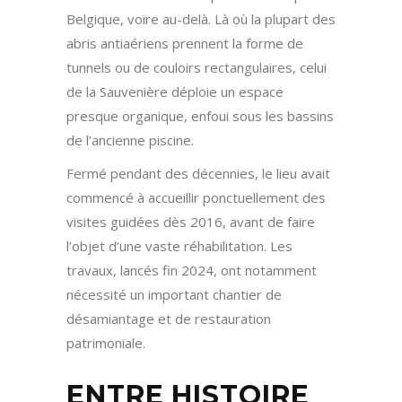
Belgique, voire au-delà. Là où la plupart des
abris antiaériens prennent la forme de
tunnels ou de couloirs rectangulaires, celui
de la Sauvenière déploie un espace
presque organique, enfoui sous les bassins
de l’ancienne piscine.
Fermé pendant des décennies, le lieu avait
commencé à accueillir ponctuellement des
visites guidées dès 2016, avant de faire
l’objet d’une vaste réhabilitation. Les
travaux, lancés fin 2024, ont notamment
nécessité un important chantier de
désamiantage et de restauration
patrimoniale.
ENTRE HISTOIRE