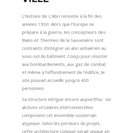
L’histoire de L’Abri remonte à la fin des
années 1930. Alors que l’Europe se
prépare à la guerre, les concepteurs des
Bains et Thermes de la Sauvenière sont
contraints d’intégrer un abri antiaérien au
sous-sol du bâtiment. Conçu pour résister
aux bombardements, aux gaz de combat
et même à l’effondrement de l’édifice, le
site pouvait accueillir jusqu’à 400
personnes.
Sa structure intrigue encore aujourd’hui : six
alcôves circulaires interconnectées
composent cet ensemble souterrain
atypique. Selon les porteurs du projet,
cette architecture conique serait unique en