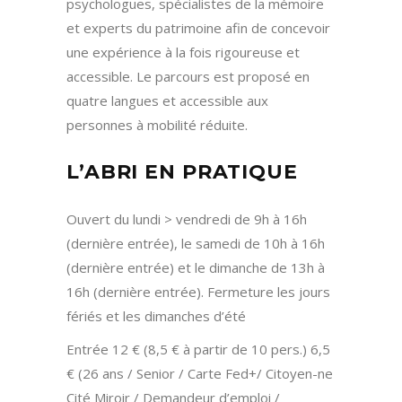
psychologues, spécialistes de la mémoire
et experts du patrimoine afin de concevoir
une expérience à la fois rigoureuse et
accessible. Le parcours est proposé en
quatre langues et accessible aux
personnes à mobilité réduite.
L’ABRI EN PRATIQUE
Ouvert du lundi > vendredi de 9h à 16h
(dernière entrée), le samedi de 10h à 16h
(dernière entrée) et le dimanche de 13h à
16h (dernière entrée). Fermeture les jours
fériés et les dimanches d’été
Entrée 12 € (8,5 € à partir de 10 pers.) 6,5
€ (26 ans / Senior / Carte Fed+/ Citoyen-ne
Cité Miroir / Demandeur d’emploi /