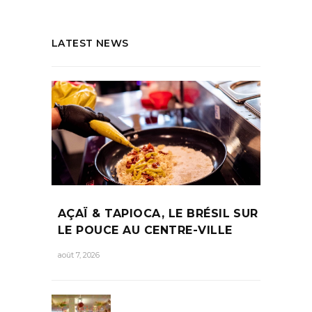
LATEST NEWS
AÇAÏ & TAPIOCA, LE BRÉSIL SUR
LE POUCE AU CENTRE-VILLE
août 7, 2026