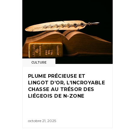
CULTURE
PLUME PRÉCIEUSE ET
LINGOT D’OR, L’INCROYABLE
CHASSE AU TRÉSOR DES
LIÉGEOIS DE N-ZONE
octobre 21, 2025