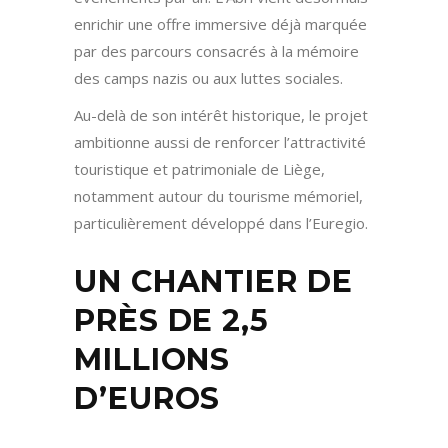
enrichir une offre immersive déjà marquée
par des parcours consacrés à la mémoire
des camps nazis ou aux luttes sociales.
Au-delà de son intérêt historique, le projet
ambitionne aussi de renforcer l’attractivité
touristique et patrimoniale de Liège,
notamment autour du tourisme mémoriel,
particulièrement développé dans l’Euregio.
UN CHANTIER DE
PRÈS DE 2,5
MILLIONS
D’EUROS