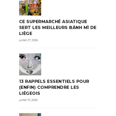
CE SUPERMARCHÉ ASIATIQUE
SERT LES MEILLEURS BÁNH MÌ DE
LIÈGE
juillet 27, 2026
13 RAPPELS ESSENTIELS POUR
(ENFIN) COMPRENDRE LES
LIÉGEOIS
juillet 15, 2026