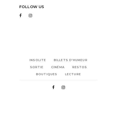
FOLLOW US
INSOLITE
BILLETS D’HUMEUR
SORTIE
CINÉMA
RESTOS
BOUTIQUES
LECTURE