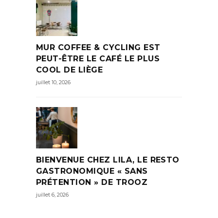
MUR COFFEE & CYCLING EST
PEUT-ÊTRE LE CAFÉ LE PLUS
COOL DE LIÈGE
juillet 10, 2026
BIENVENUE CHEZ LILA, LE RESTO
GASTRONOMIQUE « SANS
PRÉTENTION » DE TROOZ
juillet 6, 2026