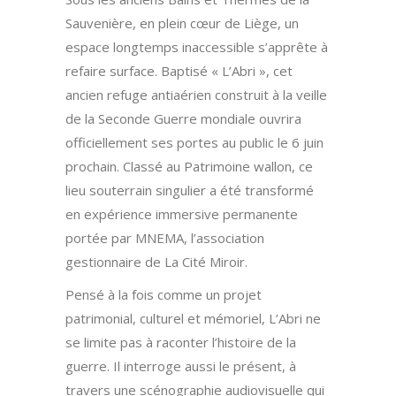
Sauvenière, en plein cœur de Liège, un
espace longtemps inaccessible s’apprête à
refaire surface. Baptisé « L’Abri », cet
ancien refuge antiaérien construit à la veille
de la Seconde Guerre mondiale ouvrira
officiellement ses portes au public le 6 juin
prochain. Classé au Patrimoine wallon, ce
lieu souterrain singulier a été transformé
en expérience immersive permanente
portée par MNEMA, l’association
gestionnaire de La Cité Miroir.
Pensé à la fois comme un projet
patrimonial, culturel et mémoriel, L’Abri ne
se limite pas à raconter l’histoire de la
guerre. Il interroge aussi le présent, à
travers une scénographie audiovisuelle qui