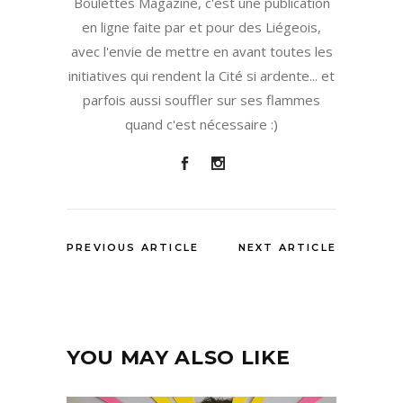
Boulettes Magazine, c'est une publication
en ligne faite par et pour des Liégeois,
avec l'envie de mettre en avant toutes les
initiatives qui rendent la Cité si ardente... et
parfois aussi souffler sur ses flammes
quand c'est nécessaire :)
PREVIOUS ARTICLE
NEXT ARTICLE
YOU MAY ALSO LIKE