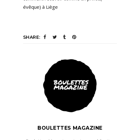
évêque) à Liège
SHARE:
BOULETTES MAGAZINE