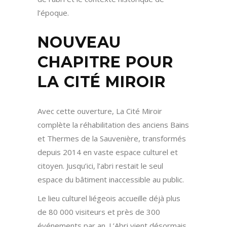
l’époque.
NOUVEAU
CHAPITRE POUR
LA CITÉ MIROIR
Avec cette ouverture, La Cité Miroir
complète la réhabilitation des anciens Bains
et Thermes de la Sauvenière, transformés
depuis 2014 en vaste espace culturel et
citoyen. Jusqu’ici, l’abri restait le seul
espace du bâtiment inaccessible au public.
Le lieu culturel liégeois accueille déjà plus
de 80 000 visiteurs et près de 300
événements par an. L’Abri vient désormais