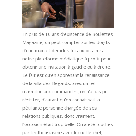
En plus de 10 ans d’existence de Boulettes
Magazine, on peut compter sur les doigts
d’une main et demi les fois où on a mis
notre plateforme médiatique à profit pour
obtenir une invitation à gauche ou à droite.
Le fait est qu’en apprenant la renaissance
de la Villa des Bégards, avec un tel
marmiton aux commandes, on n’a pas pu
résister, d’autant qu’on connaissait la
pétillante personne chargée de ses
relations publiques, donc vraiment,
l’occasion était trop belle. On a été touchés
par l’enthousiasme avec lequel le chef,