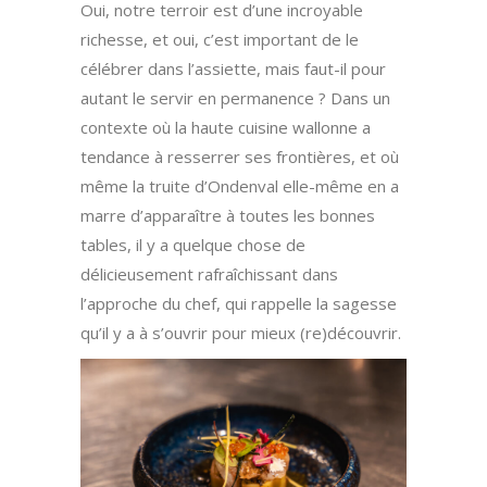
Oui, notre terroir est d’une incroyable
richesse, et oui, c’est important de le
célébrer dans l’assiette, mais faut-il pour
autant le servir en permanence ? Dans un
contexte où la haute cuisine wallonne a
tendance à resserrer ses frontières, et où
même la truite d’Ondenval elle-même en a
marre d’apparaître à toutes les bonnes
tables, il y a quelque chose de
délicieusement rafraîchissant dans
l’approche du chef, qui rappelle la sagesse
qu’il y a à s’ouvrir pour mieux (re)découvrir.