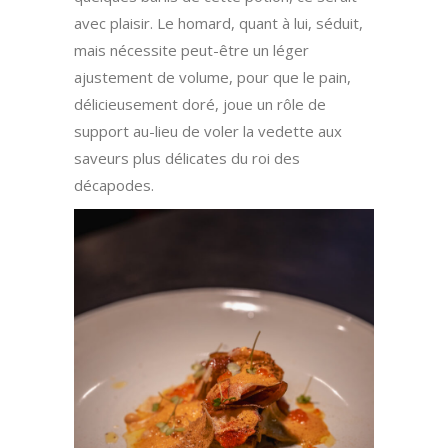
avec plaisir. Le homard, quant à lui, séduit,
mais nécessite peut-être un léger
ajustement de volume, pour que le pain,
délicieusement doré, joue un rôle de
support au-lieu de voler la vedette aux
saveurs plus délicates du roi des
décapodes.