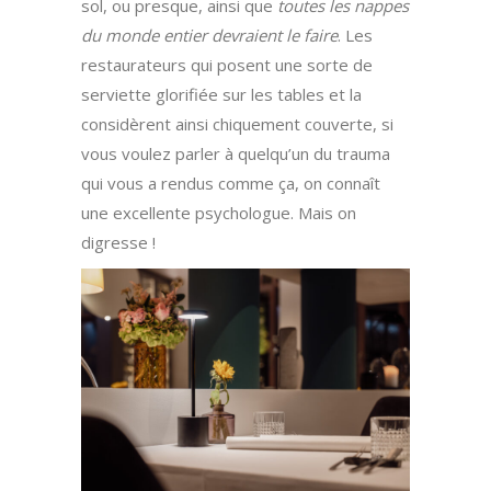
sol, ou presque, ainsi que
toutes les nappes
du monde entier devraient le faire
. Les
restaurateurs qui posent une sorte de
serviette glorifiée sur les tables et la
considèrent ainsi chiquement couverte, si
vous voulez parler à quelqu’un du trauma
qui vous a rendus comme ça, on connaît
une excellente psychologue. Mais on
digresse !