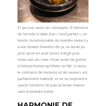
Et qui ose, aussi, les classiques. À l’annonce
de l’arrivée à table d’un « oeuf parfait », on
hésite. Incontournable du moindre menu il y
a une dizaine d’années de ça, on aurait pu
jurer qu’on en avait assez mangé pour
toute une vie, mais c’était avant de goûter
à l’interprétation qu’Olivier en fait. Ici aussi,
le contraste de textures et de saveurs est
parfaitement maîtrisé, et on se surprend à
saucer l’assiette de pain au levain maison
sans la moindre honte.
HARMONIE DE