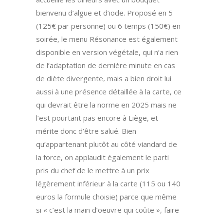
bienvenu d’algue et d’iode. Proposé en 5
(125€ par personne) ou 6 temps (150€) en
soirée, le menu Résonance est également
disponible en version végétale, qui n’a rien
de l’adaptation de dernière minute en cas
de diète divergente, mais a bien droit lui
aussi à une présence détaillée à la carte, ce
qui devrait être la norme en 2025 mais ne
l’est pourtant pas encore à Liège, et
mérite donc d’être salué. Bien
qu’appartenant plutôt au côté viandard de
la force, on applaudit également le parti
pris du chef de le mettre à un prix
légèrement inférieur à la carte (115 ou 140
euros la formule choisie) parce que même
si « c’est la main d’oeuvre qui coûte », faire