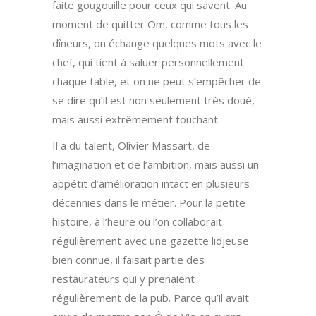
faite gougouille pour ceux qui savent. Au
moment de quitter Om, comme tous les
dîneurs, on échange quelques mots avec le
chef, qui tient à saluer personnellement
chaque table, et on ne peut s’empêcher de
se dire qu’il est non seulement très doué,
mais aussi extrêmement touchant.
Il a du talent, Olivier Massart, de
l’imagination et de l’ambition, mais aussi un
appétit d’amélioration intact en plusieurs
décennies dans le métier. Pour la petite
histoire, à l’heure où l’on collaborait
régulièrement avec une gazette lidjeüse
bien connue, il faisait partie des
restaurateurs qui y prenaient
régulièrement de la pub. Parce qu’il avait