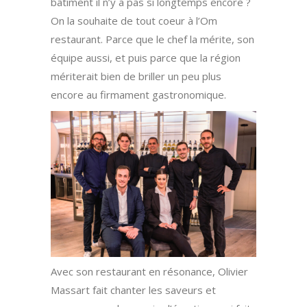
bâtiment il n’y a pas si longtemps encore ?
On la souhaite de tout coeur à l’Om
restaurant. Parce que le chef la mérite, son
équipe aussi, et puis parce que la région
mériterait bien de briller un peu plus
encore au firmament gastronomique.
Avec son restaurant en résonance, Olivier
Massart fait chanter les saveurs et