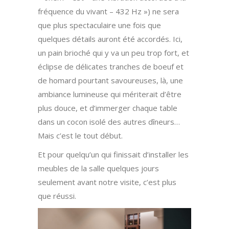
fréquence du vivant – 432 Hz ») ne sera
que plus spectaculaire une fois que
quelques détails auront été accordés. Ici,
un pain brioché qui y va un peu trop fort, et
éclipse de délicates tranches de boeuf et
de homard pourtant savoureuses, là, une
ambiance lumineuse qui mériterait d’être
plus douce, et d’immerger chaque table
dans un cocon isolé des autres dîneurs…
Mais c’est le tout début.
Et pour quelqu’un qui finissait d’installer les
meubles de la salle quelques jours
seulement avant notre visite, c’est plus
que réussi.