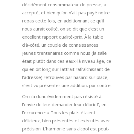
décidément consommateur de presse, a
accepté, et bien qu’on n’ait pas payé notre
repas cette fois, en additionnant ce qu’il
nous aurait coûté, on se dit que c’est un
excellent rapport qualité-prix. À la table
d’à-côté, un couple de connaissances,
jeunes trentenaires comme nous (la salle
était plutôt dans ces eaux-là niveau âge, ce
qui en dit long sur l’attrait rafraîchissant de
l’adresse) retrouvés par hasard sur place,
s’est vu présenter une addition, par contre.
On n’a donc évidemment pas résisté à
l’envie de leur demander leur débrief’, en
l’occurence: « Tous les plats étaient
délicieux, bien présentés et exécutés avec
précision. L’harmonie sans alcool est peut-