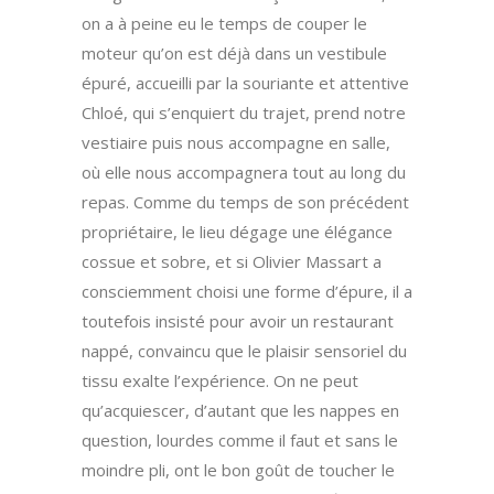
on a à peine eu le temps de couper le
moteur qu’on est déjà dans un vestibule
épuré, accueilli par la souriante et attentive
Chloé, qui s’enquiert du trajet, prend notre
vestiaire puis nous accompagne en salle,
où elle nous accompagnera tout au long du
repas. Comme du temps de son précédent
propriétaire, le lieu dégage une élégance
cossue et sobre, et si Olivier Massart a
consciemment choisi une forme d’épure, il a
toutefois insisté pour avoir un restaurant
nappé, convaincu que le plaisir sensoriel du
tissu exalte l’expérience. On ne peut
qu’acquiescer, d’autant que les nappes en
question, lourdes comme il faut et sans le
moindre pli, ont le bon goût de toucher le