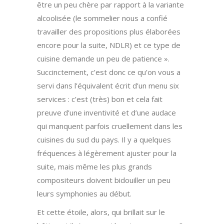
être un peu chère par rapport à la variante
alcoolisée (le sommelier nous a confié
travailler des propositions plus élaborées
encore pour la suite, NDLR) et ce type de
cuisine demande un peu de patience ».
Succinctement, c’est donc ce qu’on vous a
servi dans l’équivalent écrit d’un menu six
services : c’est (très) bon et cela fait
preuve d’une inventivité et d’une audace
qui manquent parfois cruellement dans les
cuisines du sud du pays. Il y a quelques
fréquences à légèrement ajuster pour la
suite, mais même les plus grands
compositeurs doivent bidouiller un peu
leurs symphonies au début.
Et cette étoile, alors, qui brillait sur le