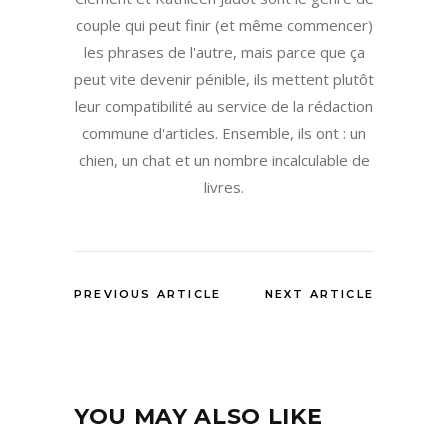
couple qui peut finir (et même commencer)
les phrases de l'autre, mais parce que ça
peut vite devenir pénible, ils mettent plutôt
leur compatibilité au service de la rédaction
commune d'articles. Ensemble, ils ont : un
chien, un chat et un nombre incalculable de
livres.
PREVIOUS ARTICLE
NEXT ARTICLE
YOU MAY ALSO LIKE