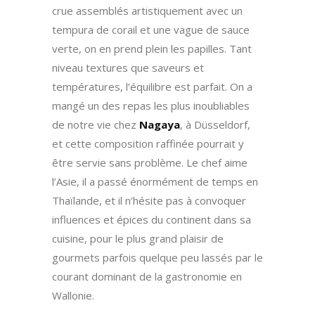
crue assemblés artistiquement avec un
tempura de corail et une vague de sauce
verte, on en prend plein les papilles. Tant
niveau textures que saveurs et
températures, l’équilibre est parfait. On a
mangé un des repas les plus inoubliables
de notre vie chez
Nagaya
, à Düsseldorf,
et cette composition raffinée pourrait y
être servie sans problème. Le chef aime
l’Asie, il a passé énormément de temps en
Thaïlande, et il n’hésite pas à convoquer
influences et épices du continent dans sa
cuisine, pour le plus grand plaisir de
gourmets parfois quelque peu lassés par le
courant dominant de la gastronomie en
Wallonie.