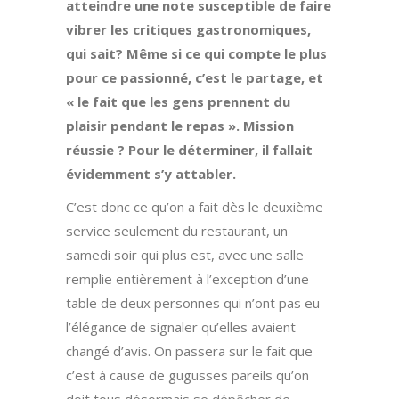
atteindre une note susceptible de faire
vibrer les critiques gastronomiques,
qui sait? Même si ce qui compte le plus
pour ce passionné, c’est le partage, et
« le fait que les gens prennent du
plaisir pendant le repas ». Mission
réussie ? Pour le déterminer, il fallait
évidemment s’y attabler.
C’est donc ce qu’on a fait dès le deuxième
service seulement du restaurant, un
samedi soir qui plus est, avec une salle
remplie entièrement à l’exception d’une
table de deux personnes qui n’ont pas eu
l’élégance de signaler qu’elles avaient
changé d’avis. On passera sur le fait que
c’est à cause de gugusses pareils qu’on