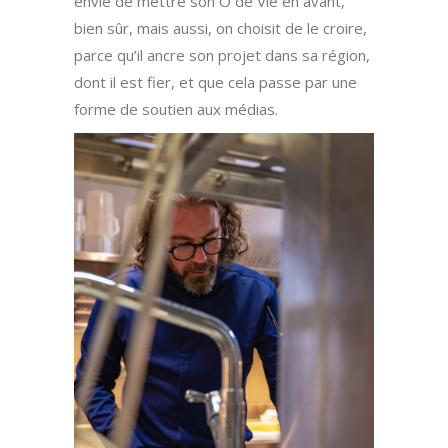
envie de mettre son Ô de Vie en avant,
bien sûr, mais aussi, on choisit de le croire,
parce qu’il ancre son projet dans sa région,
dont il est fier, et que cela passe par une
forme de soutien aux médias.