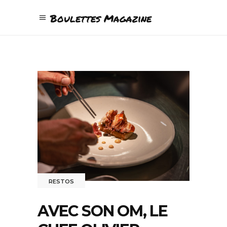
Boulettes Magazine
RESTOS
AVEC SON OM, LE