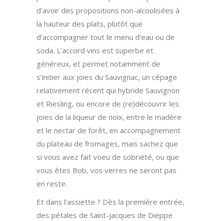
d’avoir des propositions non-alcoolisées à
la hauteur des plats, plutôt que
d’accompagner tout le menu d’eau ou de
soda. L’accord vins est superbe et
généreux, et permet notamment de
s’initier aux joies du Sauvignac, un cépage
relativement récent qui hybride Sauvignon
et Riesling, ou encore de (re)découvrir les
joies de la liqueur de noix, entre le madère
et le nectar de forêt, en accompagnement
du plateau de fromages, mais sachez que
si vous avez fait voeu de sobriété, ou que
vous êtes Bob, vos verres ne seront pas
en reste.
Et dans l’assiette ? Dès la première entrée,
des pétales de Saint-Jacques de Dieppe