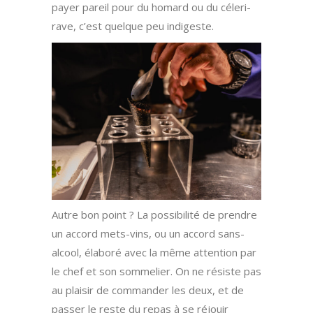
payer pareil pour du homard ou du céleri-
rave, c’est quelque peu indigeste.
Autre bon point ? La possibilité de prendre
un accord mets-vins, ou un accord sans-
alcool, élaboré avec la même attention par
le chef et son sommelier. On ne résiste pas
au plaisir de commander les deux, et de
passer le reste du repas à se réjouir