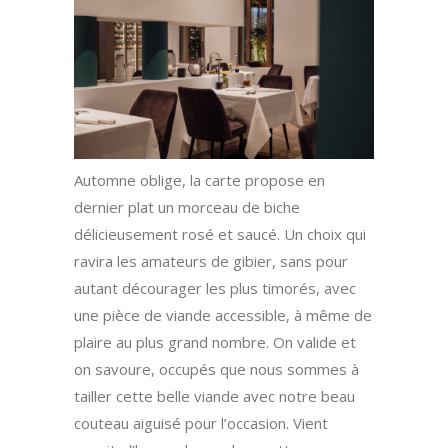
Automne oblige, la carte propose en
dernier plat un morceau de biche
délicieusement rosé et saucé. Un choix qui
ravira les amateurs de gibier, sans pour
autant décourager les plus timorés, avec
une pièce de viande accessible, à même de
plaire au plus grand nombre. On valide et
on savoure, occupés que nous sommes à
tailler cette belle viande avec notre beau
couteau aiguisé pour l’occasion. Vient