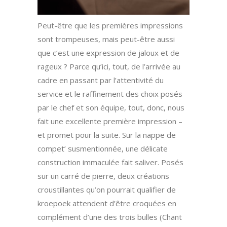
Peut-être que les premières impressions
sont trompeuses, mais peut-être aussi
que c’est une expression de jaloux et de
rageux ? Parce qu’ici, tout, de l’arrivée au
cadre en passant par l’attentivité du
service et le raffinement des choix posés
par le chef et son équipe, tout, donc, nous
fait une excellente première impression –
et promet pour la suite. Sur la nappe de
compet’ susmentionnée, une délicate
construction immaculée fait saliver. Posés
sur un carré de pierre, deux créations
croustillantes qu’on pourrait qualifier de
kroepoek attendent d’être croquées en
complément d’une des trois bulles (Chant