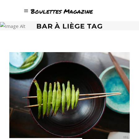
Boulettes Magazine
BAR À LIÈGE TAG