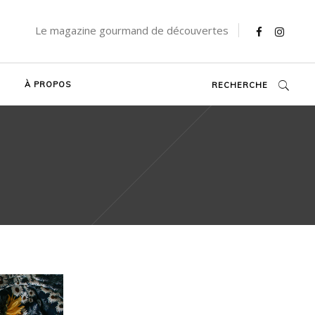
Le magazine gourmand de découvertes
À PROPOS
RECHERCHE