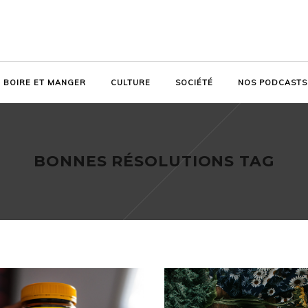
BOIRE ET MANGER
CULTURE
SOCIÉTÉ
NOS PODCASTS
BONNES RÉSOLUTIONS TAG