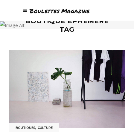
Boulettes Magazine
BOUTIQUE ÉPHÉMÈRE
TAG
BOUTIQUES
,
CULTURE