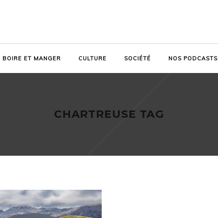
BOIRE ET MANGER
CULTURE
SOCIÉTÉ
NOS PODCASTS
CHARTREUSE TAG