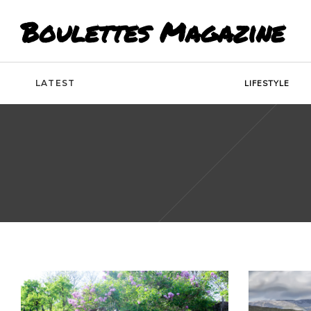
Boulettes Magazine
LATEST
LIFESTYLE