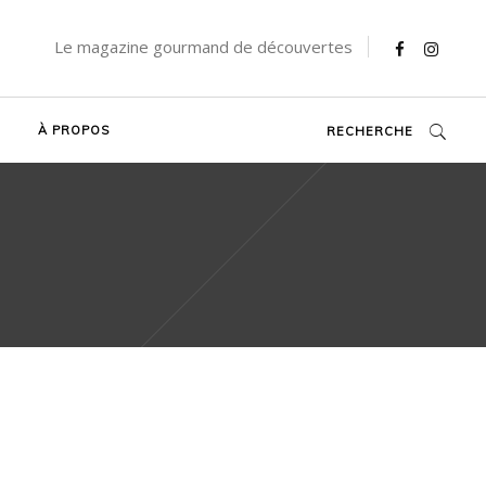
Le magazine gourmand de découvertes
À PROPOS
RECHERCHE