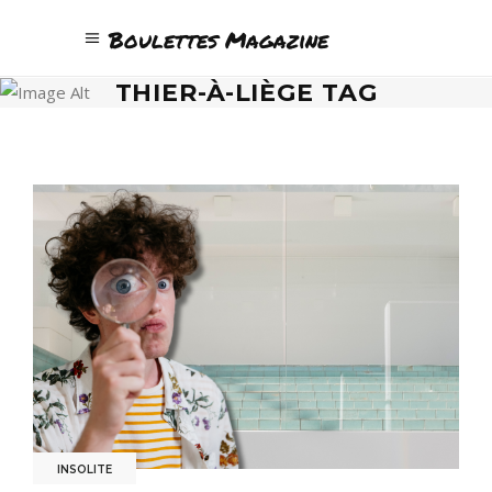
Boulettes Magazine
THIER-À-LIÈGE TAG
INSOLITE