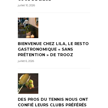
juillet 10, 2026
BIENVENUE CHEZ LILA, LE RESTO
GASTRONOMIQUE « SANS
PRÉTENTION » DE TROOZ
juillet 6, 2026
DES PROS DU TENNIS NOUS ONT
CONFIÉ LEURS CLUBS PRÉFÉRÉS