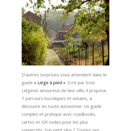
D’autres surprises vous attendent dans le
guide
« Liège à pied »
. Ecrit par trois
Liégeois amoureux de leur ville, il propose
7 parcours bucoliques et urbains, à
découvrir en toute autonomie. Un guide
complet et pratique avec roadbooks,
cartes et QR codes pour les plus
connectés. Son petit plus ? Toutes ses