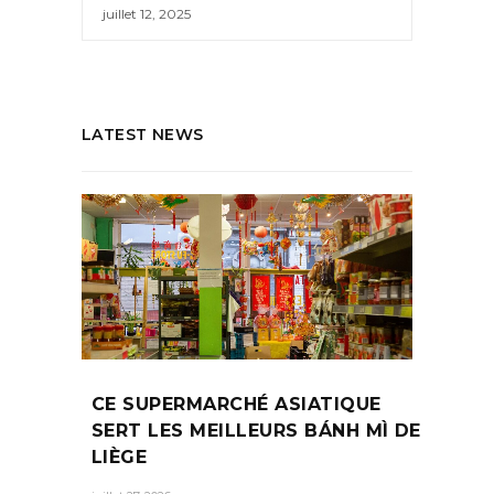
juillet 12, 2025
LATEST NEWS
CE SUPERMARCHÉ ASIATIQUE
SERT LES MEILLEURS BÁNH MÌ DE
LIÈGE