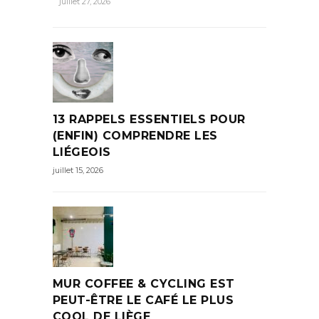
juillet 27, 2026
13 RAPPELS ESSENTIELS POUR
(ENFIN) COMPRENDRE LES
LIÉGEOIS
juillet 15, 2026
MUR COFFEE & CYCLING EST
PEUT-ÊTRE LE CAFÉ LE PLUS
COOL DE LIÈGE