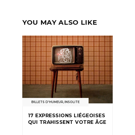
YOU MAY ALSO LIKE
BILLETS D'HUMEUR
,
INSOLITE
17 EXPRESSIONS LIÉGEOISES
QUI TRAHISSENT VOTRE ÂGE