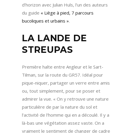
d’horizon avec Julian Huls, l’un des auteurs
du guide
« Liège à pied, 7 parcours
bucoliques et urbains »
.
LA LANDE DE
STREUPAS
Première halte entre Angleur et le Sart-
Tilman, sur la route du GR57. Idéal pour
pique-niquer, partager un verre entre amis
ou, tout simplement, pour se poser et
admirer la vue. « On y retrouve une nature
particulière de par la nature du sol et
l’activité de l’homme qui en a découlé. Il y a
là-bas une végétation assez vaste. On a
vraiment le sentiment de changer de cadre