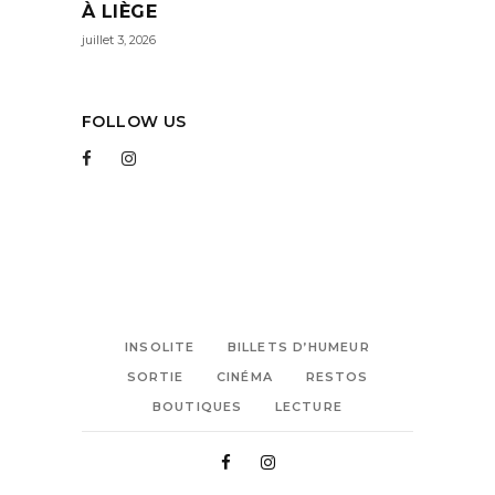
À LIÈGE
juillet 3, 2026
FOLLOW US
INSOLITE
BILLETS D’HUMEUR
SORTIE
CINÉMA
RESTOS
BOUTIQUES
LECTURE