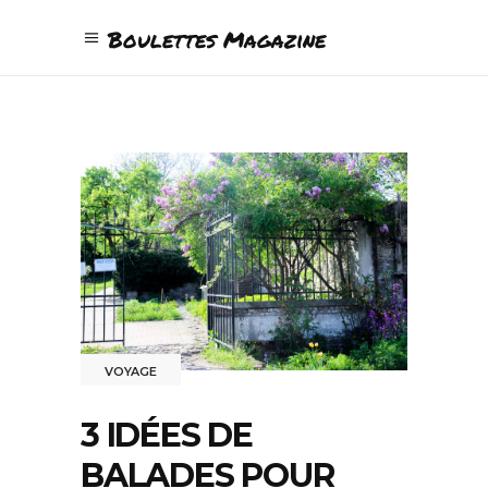
Boulettes Magazine
VOYAGE
3 IDÉES DE
BALADES POUR