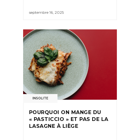
septembre 16, 2025
INSOLITE
POURQUOI ON MANGE DU
« PASTICCIO » ET PAS DE LA
LASAGNE À LIÈGE