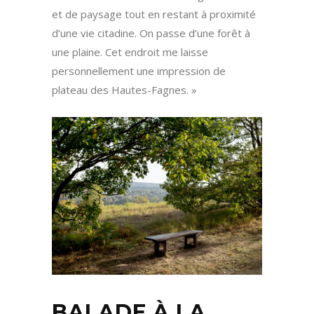
et de paysage tout en restant à proximité
d’une vie citadine. On passe d’une forêt à
une plaine. Cet endroit me laisse
personnellement une impression de
plateau des Hautes-Fagnes. »
BALADE À LA