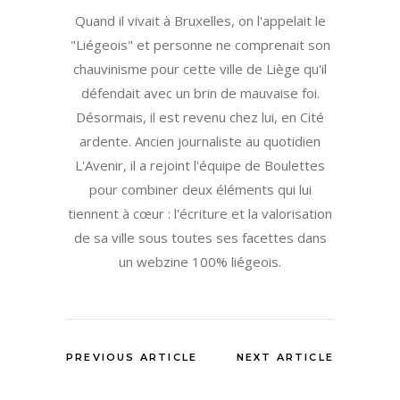
Quand il vivait à Bruxelles, on l'appelait le
"Liégeois" et personne ne comprenait son
chauvinisme pour cette ville de Liège qu'il
défendait avec un brin de mauvaise foi.
Désormais, il est revenu chez lui, en Cité
ardente. Ancien journaliste au quotidien
L'Avenir, il a rejoint l'équipe de Boulettes
pour combiner deux éléments qui lui
tiennent à cœur : l'écriture et la valorisation
de sa ville sous toutes ses facettes dans
un webzine 100% liégeois.
PREVIOUS ARTICLE
NEXT ARTICLE