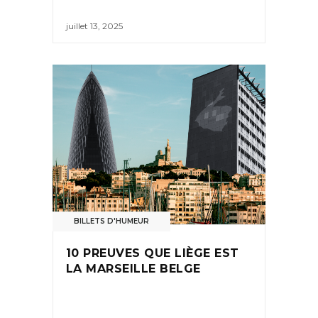
juillet 13, 2025
BILLETS D'HUMEUR
10 PREUVES QUE LIÈGE EST
LA MARSEILLE BELGE