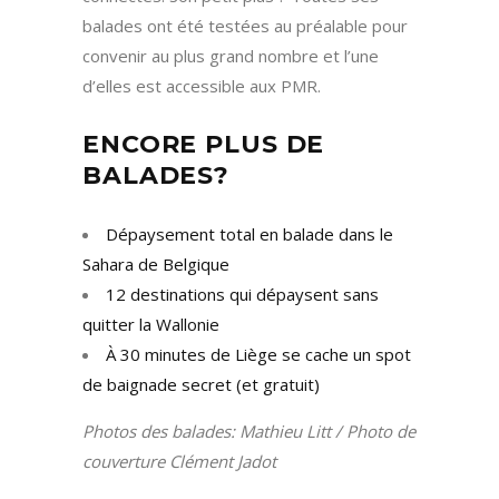
balades ont été testées au préalable pour
convenir au plus grand nombre et l’une
d’elles est accessible aux PMR.
ENCORE PLUS DE
BALADES?
Dépaysement total en balade dans le
Sahara de Belgique
12 destinations qui dépaysent sans
quitter la Wallonie
À 30 minutes de Liège se cache un spot
de baignade secret (et gratuit)
Photos des balades: Mathieu Litt / Photo de
couverture Clément Jadot