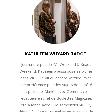
KATHLEEN WUYARD-JADOT
Journaliste pour Le Vif Weekend & Knack
Weekend, Kathleen a aussi posé sa plume
dans VICE, Le Vif ou encore Wilfried, avec
une préférence pour les sujets de société
et politique. Mariée avec Clément, co-
rédacteur en chef de Boulettes Magazine,
elle a fondé avec lui le semestriel SIROP,
décliné à Liège et Bruxelles en attendant le