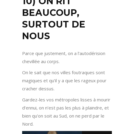
10) ON RIT
BEAUCOUP,
SURTOUT DE
NOUS
Parce que justement, on a l’autodérision
chevillée au corps.
On le sait que nos villes foutraques sont
magiques et qu’il y a que les rageux pour
cracher dessus.
Gardez-les vos métropoles lisses à mourir
d’ennui, on n’est pas les plus à plaindre, et
bien qu’on soit au Sud, on ne perd par le
Nord.