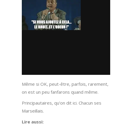
Même si OK, peut-être, parfois, rarement,
on est un peu fanfarons quand même.
Principautaires, qu’on dit ici. Chacun ses
Marseillais.
Lire aussi: