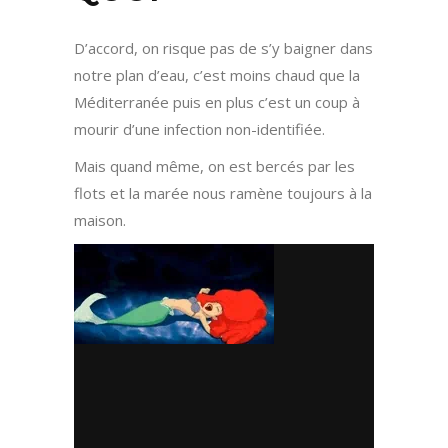
D’accord, on risque pas de s’y baigner dans
notre plan d’eau, c’est moins chaud que la
Méditerranée puis en plus c’est un coup à
mourir d’une infection non-identifiée.
Mais quand même, on est bercés par les
flots et la marée nous ramène toujours à la
maison.