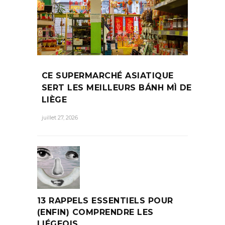
CE SUPERMARCHÉ ASIATIQUE
SERT LES MEILLEURS BÁNH MÌ DE
LIÈGE
juillet 27, 2026
13 RAPPELS ESSENTIELS POUR
(ENFIN) COMPRENDRE LES
LIÉGEOIS