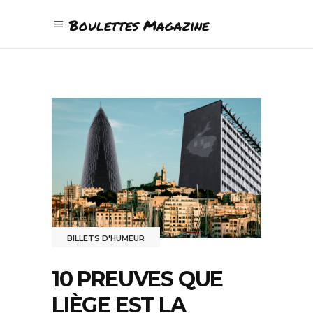
Boulettes Magazine
BILLETS D'HUMEUR
10 PREUVES QUE
LIÈGE EST LA