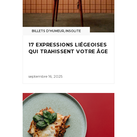
BILLETS D'HUMEUR
,
INSOLITE
17 EXPRESSIONS LIÉGEOISES
QUI TRAHISSENT VOTRE ÂGE
septembre 16, 2025