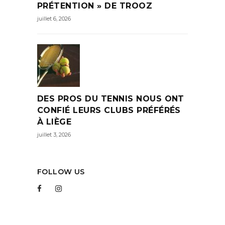
PRÉTENTION » DE TROOZ
juillet 6, 2026
DES PROS DU TENNIS NOUS ONT
CONFIÉ LEURS CLUBS PRÉFÉRÉS
À LIÈGE
juillet 3, 2026
FOLLOW US