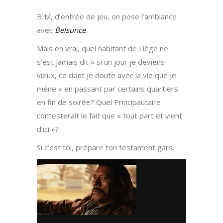
BIM, d’entrée de jeu, on pose l’ambiance
avec
Belsunce
.
Mais en vrai, quel habitant de Liège ne
s’est jamais dit « si un jour je deviens
vieux, ce dont je doute avec la vie que je
mène » en passant par certains quartiers
en fin de soirée? Quel Principautaire
contesterait le fait que « tout part et vient
d’ici »?
Si c’est toi, prépare ton testament gars.