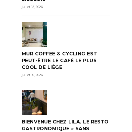
juillet 15, 2026
MUR COFFEE & CYCLING EST
PEUT-ÊTRE LE CAFÉ LE PLUS
COOL DE LIÈGE
juillet 10, 2026
BIENVENUE CHEZ LILA, LE RESTO
GASTRONOMIQUE « SANS