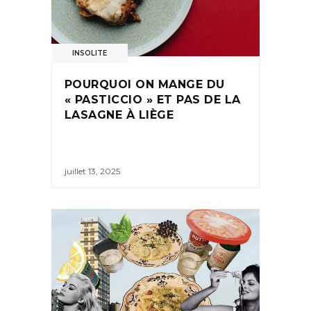
INSOLITE
POURQUOI ON MANGE DU
« PASTICCIO » ET PAS DE LA
LASAGNE À LIÈGE
juillet 13, 2025