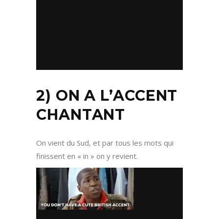
2) ON A L’ACCENT
CHANTANT
On vient du Sud, et par tous les mots qui
finissent en « in » on y revient.