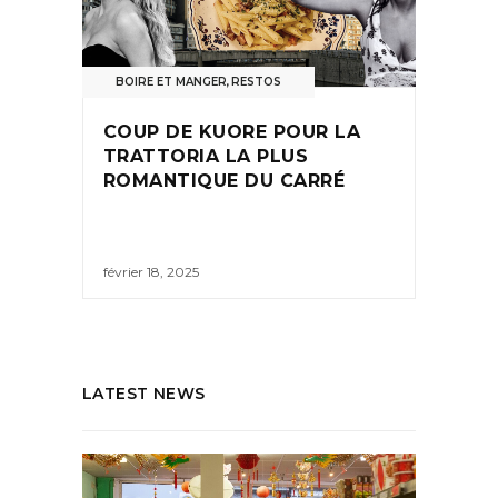
BOIRE ET MANGER
,
RESTOS
COUP DE KUORE POUR LA
TRATTORIA LA PLUS
ROMANTIQUE DU CARRÉ
février 18, 2025
LATEST NEWS