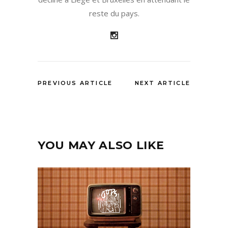
reste du pays.
PREVIOUS ARTICLE
NEXT ARTICLE
YOU MAY ALSO LIKE