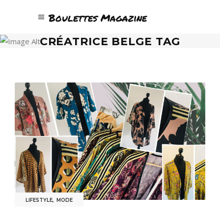
Boulettes Magazine
CRÉATRICE BELGE TAG
LIFESTYLE
,
MODE