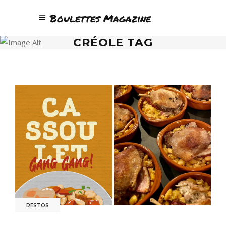
Boulettes Magazine
CRÉOLE TAG
RESTOS