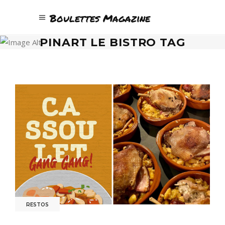
Boulettes Magazine
PINART LE BISTRO TAG
RESTOS