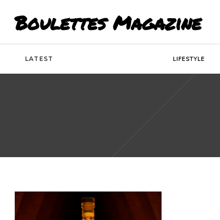
Boulettes Magazine
LATEST
LIFESTYLE