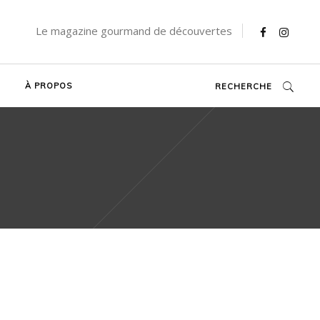
Le magazine gourmand de découvertes
À PROPOS
RECHERCHE