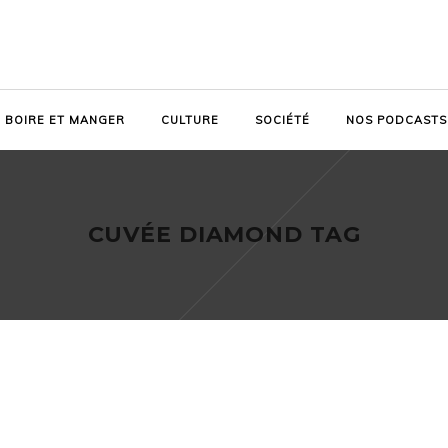
BOIRE ET MANGER
CULTURE
SOCIÉTÉ
NOS PODCASTS
CUVÉE DIAMOND TAG