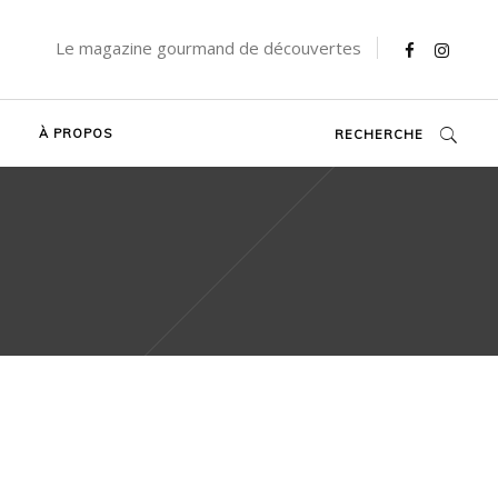
Le magazine gourmand de découvertes
À PROPOS
RECHERCHE