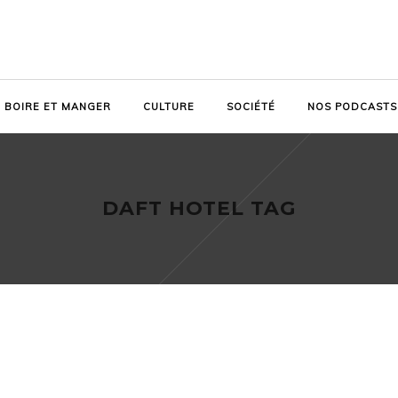
BOIRE ET MANGER
CULTURE
SOCIÉTÉ
NOS PODCASTS
DAFT HOTEL TAG