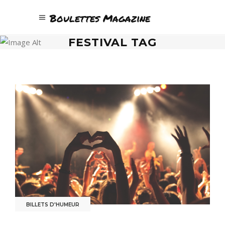
Boulettes Magazine
FESTIVAL TAG
BILLETS D'HUMEUR