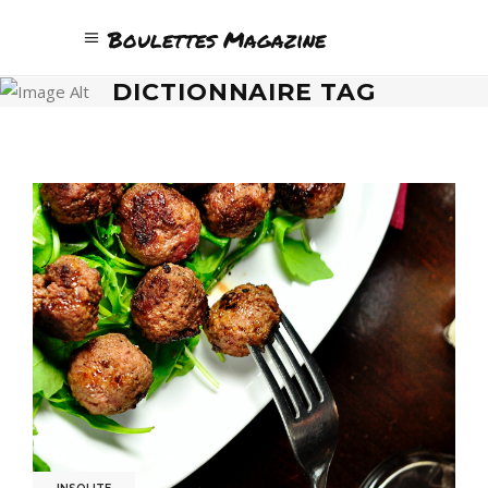
Boulettes Magazine
DICTIONNAIRE TAG