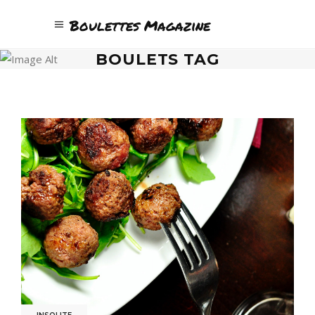
Boulettes Magazine
BOULETS TAG