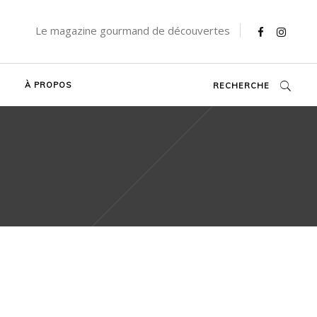
Le magazine gourmand de découvertes
À PROPOS
RECHERCHE