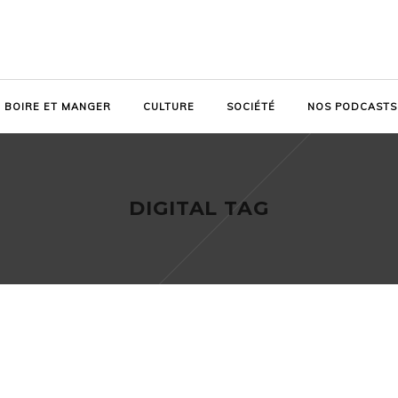
BOIRE ET MANGER
CULTURE
SOCIÉTÉ
NOS PODCASTS
DIGITAL TAG