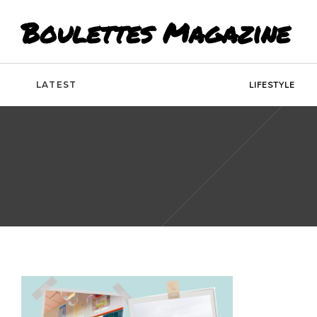
Boulettes Magazine
LATEST
LIFESTYLE