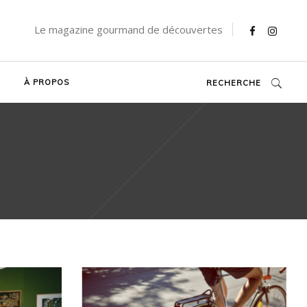
Le magazine gourmand de découvertes
À PROPOS
RECHERCHE