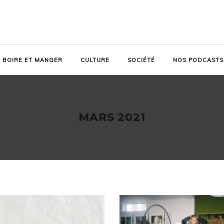
BOIRE ET MANGER
CULTURE
SOCIÉTÉ
NOS PODCASTS
MARS 2021