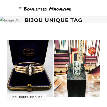
Boulettes Magazine
BIJOU UNIQUE TAG
BOUTIQUES
,
INSOLITE