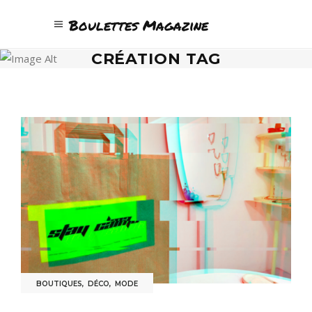
Boulettes Magazine
CRÉATION TAG
BOUTIQUES
,
DÉCO
,
MODE