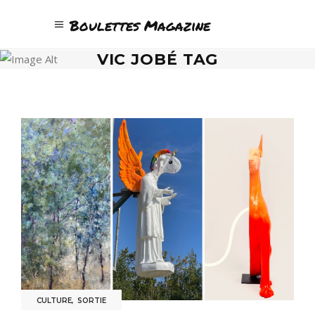
Boulettes Magazine
VIC JOBÉ TAG
CULTURE
,
SORTIE