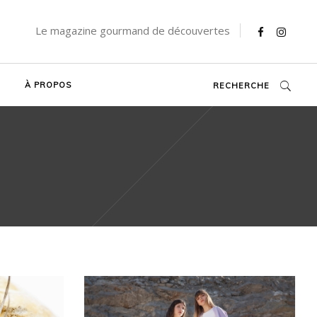
Le magazine gourmand de découvertes
À PROPOS
RECHERCHE