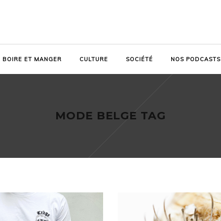
BOIRE ET MANGER
CULTURE
SOCIÉTÉ
NOS PODCASTS
MODE BELGE TAG