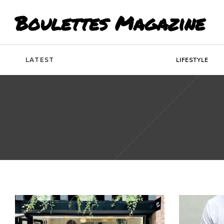
Boulettes Magazine
LATEST
LIFESTYLE