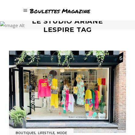
Boulettes Magazine
LE STUDIO ARIANE
LESPIRE TAG
BOUTIQUES
,
LIFESTYLE
,
MODE