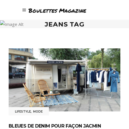
Boulettes Magazine
JEANS TAG
LIFESTYLE
,
MODE
BLEUES DE DENIM POUR FAÇON JACMIN