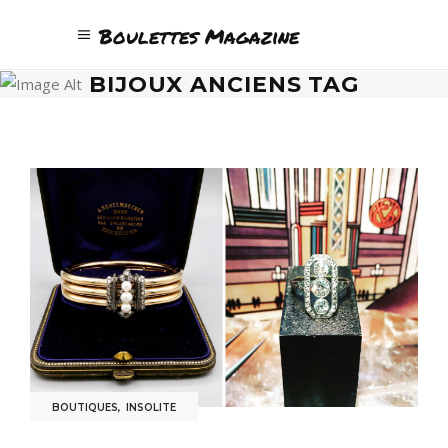
Boulettes Magazine
BIJOUX ANCIENS TAG
BOUTIQUES
,
INSOLITE