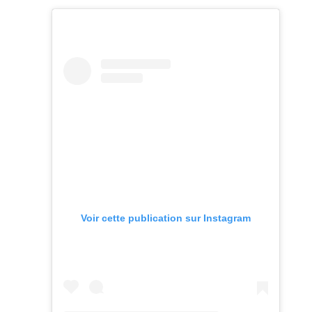
Voir cette publication sur Instagram