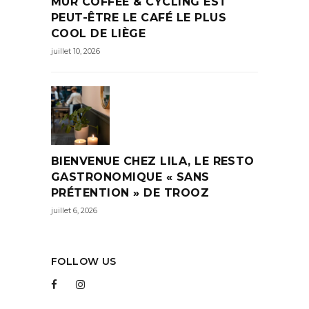
MUR COFFEE & CYCLING EST
PEUT-ÊTRE LE CAFÉ LE PLUS
COOL DE LIÈGE
juillet 10, 2026
BIENVENUE CHEZ LILA, LE RESTO
GASTRONOMIQUE « SANS
PRÉTENTION » DE TROOZ
juillet 6, 2026
FOLLOW US