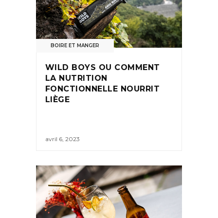
BOIRE ET MANGER
WILD BOYS OU COMMENT
LA NUTRITION
FONCTIONNELLE NOURRIT
LIÈGE
avril 6, 2023