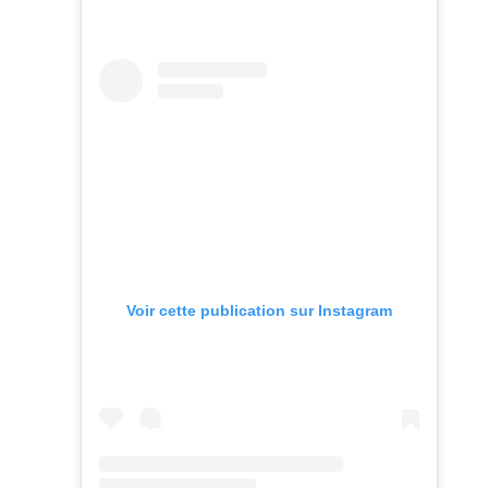
Voir cette publication sur Instagram