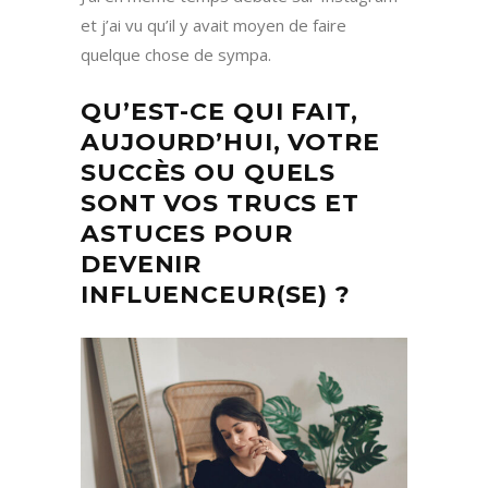
et j’ai vu qu’il y avait moyen de faire
quelque chose de sympa.
QU’EST-CE QUI FAIT,
AUJOURD’HUI, VOTRE
SUCCÈS OU QUELS
SONT VOS TRUCS ET
ASTUCES POUR
DEVENIR
INFLUENCEUR(SE) ?