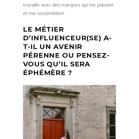
travaille avec des marques qui me plaisent
et me ressemblent.
LE MÉTIER
D’INFLUENCEUR(SE) A-
T-IL UN AVENIR
PÉRENNE OU PENSEZ-
VOUS QU’IL SERA
ÉPHÉMÈRE ?