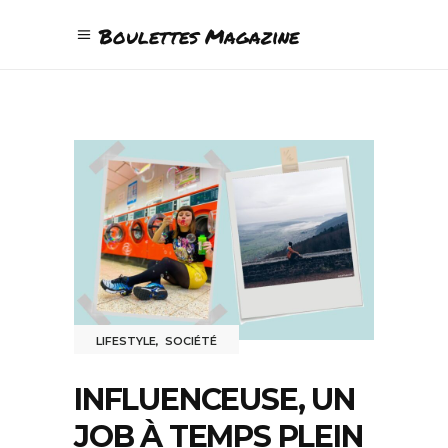
Boulettes Magazine
LIFESTYLE
,
SOCIÉTÉ
INFLUENCEUSE, UN
JOB À TEMPS PLEIN