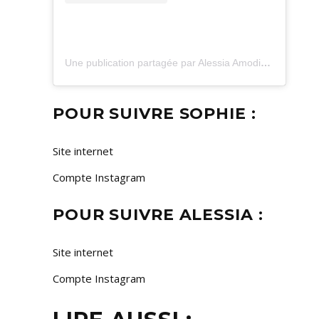
Une publication partagée par Alessia Amodio (@alessiadrinklipstick)
POUR SUIVRE SOPHIE :
Site internet
Compte Instagram
POUR SUIVRE ALESSIA :
Site internet
Compte Instagram