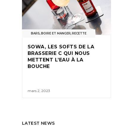
BARS
,
BOIRE ET MANGER
,
RECETTE
SOWA, LES SOFTS DE LA
BRASSERIE C QUI NOUS
METTENT L’EAU À LA
BOUCHE
mars 2, 2023
LATEST NEWS