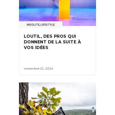
INSOLITE
,
LIFESTYLE
LOUTIL, DES PROS QUI
DONNENT DE LA SUITE À
VOS IDÉES
novembre 22, 2024