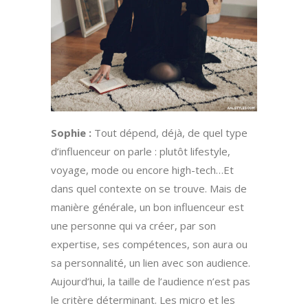
Sophie :
Tout dépend, déjà, de quel type
d’influenceur on parle : plutôt lifestyle,
voyage, mode ou encore high-tech…Et
dans quel contexte on se trouve. Mais de
manière générale, un bon influenceur est
une personne qui va créer, par son
expertise, ses compétences, son aura ou
sa personnalité, un lien avec son audience.
Aujourd’hui, la taille de l’audience n’est pas
le critère déterminant. Les micro et les