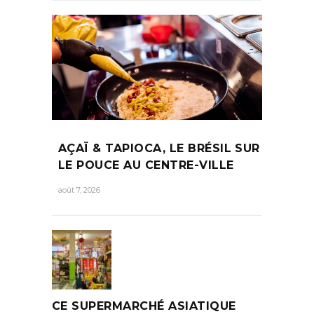
AÇAÏ & TAPIOCA, LE BRÉSIL SUR
LE POUCE AU CENTRE-VILLE
août 7, 2026
CE SUPERMARCHÉ ASIATIQUE