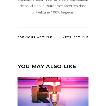
de sa ville sous toutes ses facettes dans
un webzine 100% liégeois.
PREVIOUS ARTICLE
NEXT ARTICLE
YOU MAY ALSO LIKE