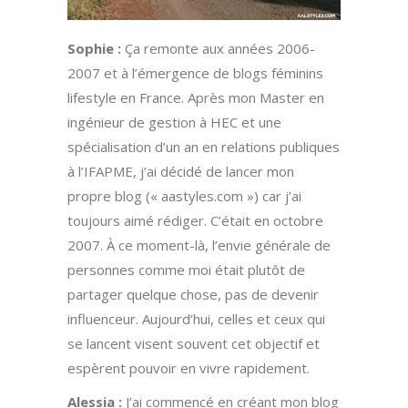
Sophie :
Ça remonte aux années 2006-
2007 et à l’émergence de blogs féminins
lifestyle en France. Après mon Master en
ingénieur de gestion à HEC et une
spécialisation d’un an en relations publiques
à l’IFAPME, j’ai décidé de lancer mon
propre blog (« aastyles.com ») car j’ai
toujours aimé rédiger. C’était en octobre
2007. À ce moment-là, l’envie générale de
personnes comme moi était plutôt de
partager quelque chose, pas de devenir
influenceur. Aujourd’hui, celles et ceux qui
se lancent visent souvent cet objectif et
espèrent pouvoir en vivre rapidement.
Alessia :
J’ai commencé en créant mon blog