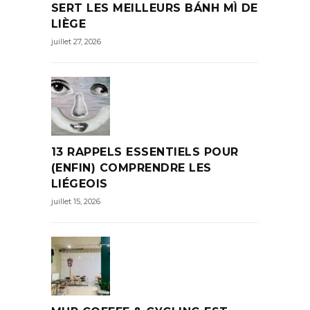
SERT LES MEILLEURS BÁNH MÌ DE
LIÈGE
juillet 27, 2026
13 RAPPELS ESSENTIELS POUR
(ENFIN) COMPRENDRE LES
LIÉGEOIS
juillet 15, 2026