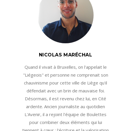
NICOLAS MARÉCHAL
Quand il vivait à Bruxelles, on l'appelait le
"Liégeois" et personne ne comprenait son
chauvinisme pour cette ville de Liège qu'il
défendait avec un brin de mauvaise foi.
Désormais, il est revenu chez lui, en Cité
ardente. Ancien journaliste au quotidien
L'Avenir, il a rejoint l'équipe de Boulettes
pour combiner deux éléments qui lui
tiennent à cœur : l'écriture et la valorisation