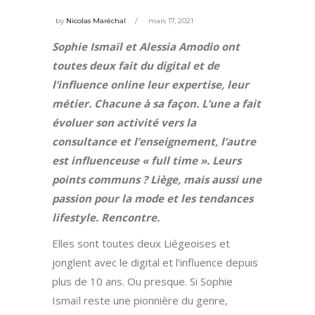
by
Nicolas Maréchal
mars 17, 2021
Sophie Ismaïl et Alessia Amodio ont
toutes deux fait du digital et de
l’influence online leur expertise, leur
métier. Chacune à sa façon. L’une a fait
évoluer son activité vers la
consultance et l’enseignement, l’autre
est influenceuse « full time ». Leurs
points communs ? Liège, mais aussi une
passion pour la mode et les tendances
lifestyle. Rencontre.
Elles sont toutes deux Liégeoises et
jonglent avec le digital et l’influence depuis
plus de 10 ans. Ou presque. Si Sophie
Ismaïl reste une pionnière du genre,