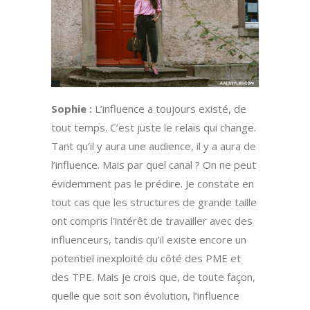
Sophie :
L’influence a toujours existé, de
tout temps. C’est juste le relais qui change.
Tant qu’il y aura une audience, il y a aura de
l’influence. Mais par quel canal ? On ne peut
évidemment pas le prédire. Je constate en
tout cas que les structures de grande taille
ont compris l’intérêt de travailler avec des
influenceurs, tandis qu’il existe encore un
potentiel inexploité du côté des PME et
des TPE. Mais je crois que, de toute façon,
quelle que soit son évolution, l’influence