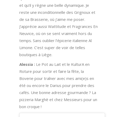
et qu’il y règne une belle dynamique. Je
reste une inconditionnelle des Grignoux et
de sa Brasserie, où j’aime me poser.
J’apprécie aussi Wattitude et Fragrances En
Neuvice, où on se sent vraiment hors du
temps. Sans oublier l’épicerie italienne Al
Limone. C’est super de voir de telles
boutiques à Liège.
Alessia :
Le Pot au Lait et le KulturA en
Roture pour sortir et faire la fête, la
Boverie pour traîner avec mes ami(e)s en
été ou encore le Darius pour prendre des
cafés. Une bonne adresse gourmande ? La
pizzeria Marghè et chez Messieurs pour un
bon croque !