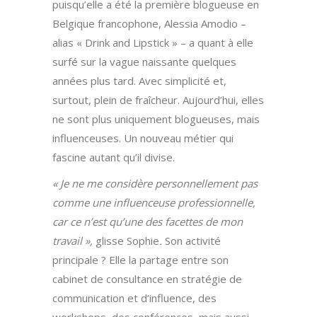
puisqu’elle a été la première blogueuse en
Belgique francophone, Alessia Amodio –
alias « Drink and Lipstick » – a quant à elle
surfé sur la vague naissante quelques
années plus tard. Avec simplicité et,
surtout, plein de fraîcheur. Aujourd’hui, elles
ne sont plus uniquement blogueuses, mais
influenceuses. Un nouveau métier qui
fascine autant qu’il divise.
« Je ne me considère personnellement pas
comme une influenceuse professionnelle,
car ce n’est qu’une des facettes de mon
travail »,
glisse Sophie
.
Son activité
principale ? Elle la partage entre son
cabinet de consultance en stratégie de
communication et d’influence, des