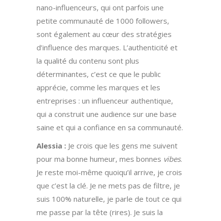
nano-influenceurs, qui ont parfois une
petite communauté de 1000 followers,
sont également au cœur des stratégies
d’influence des marques. L’authenticité et
la qualité du contenu sont plus
déterminantes, c’est ce que le public
apprécie, comme les marques et les
entreprises : un influenceur authentique,
qui a construit une audience sur une base
saine et qui a confiance en sa communauté.
Alessia :
Je crois que les gens me suivent
pour ma bonne humeur, mes bonnes
vibes
.
Je reste moi-même quoiqu’il arrive, je crois
que c’est la clé. Je ne mets pas de filtre, je
suis 100% naturelle, je parle de tout ce qui
me passe par la tête (rires). Je suis la