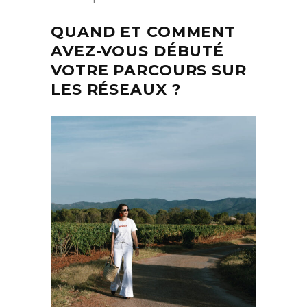
QUAND ET COMMENT
AVEZ-VOUS DÉBUTÉ
VOTRE PARCOURS SUR
LES RÉSEAUX ?