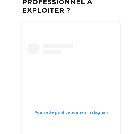
PROFESSIONNEL À
EXPLOITER ?
Voir cette publication sur Instagram