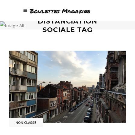
Boulettes Magazine
DISTANCIATION
SOCIALE TAG
NON CLASSÉ