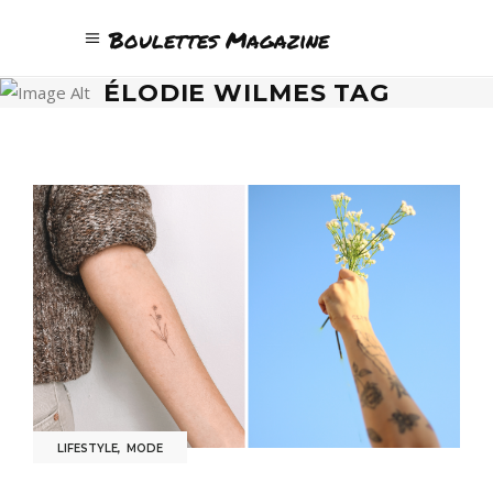
Boulettes Magazine
ÉLODIE WILMES TAG
LIFESTYLE
,
MODE