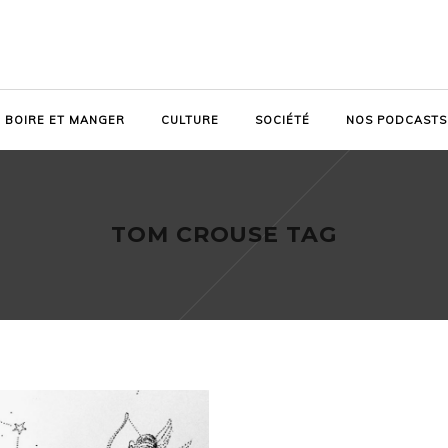
BOIRE ET MANGER
CULTURE
SOCIÉTÉ
NOS PODCASTS
TOM CROUSE TAG