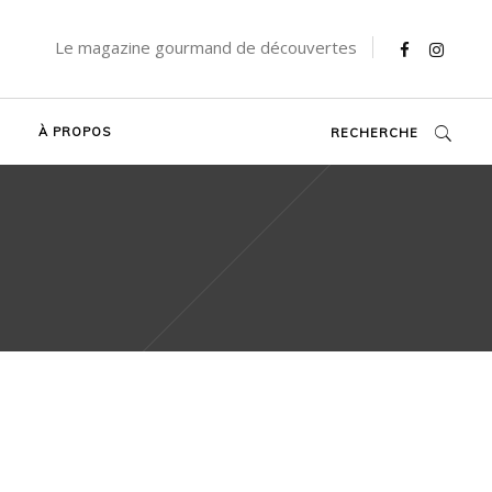
Le magazine gourmand de découvertes
À PROPOS
RECHERCHE