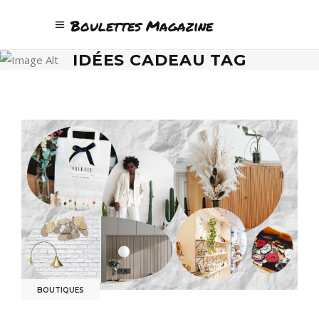
Boulettes Magazine
IDÉES CADEAU TAG
BOUTIQUES