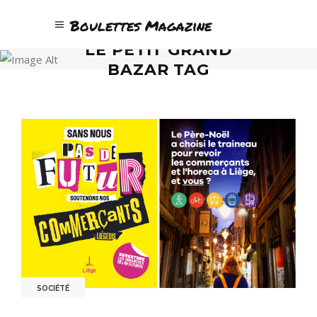
Boulettes Magazine
LE PETIT GRAND
BAZAR TAG
SOCIÉTÉ