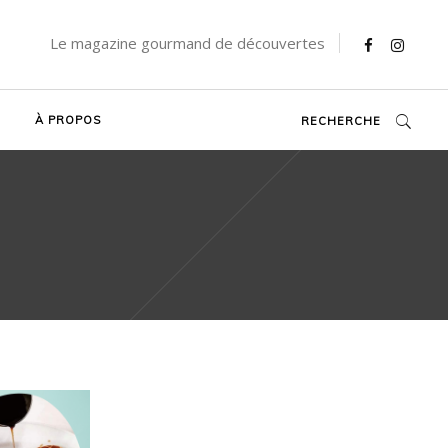
Le magazine gourmand de découvertes
À PROPOS
RECHERCHE