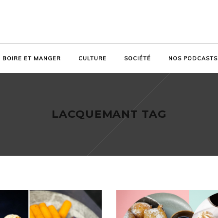
BOIRE ET MANGER
CULTURE
SOCIÉTÉ
NOS PODCASTS
LACQUEMANT TAG