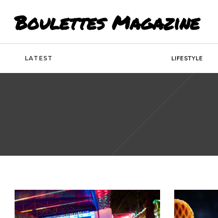
Boulettes Magazine
LATEST
LIFESTYLE